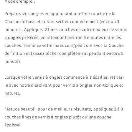
Mode d'emploi:
Préparez vos ongles en appliquant une fine couche de la
Couche de base et laissez sécher complètement (environ 3
minutes). Appliquez 2 fines couches de votre couleur de vernis
à ongles préférée, en attendant environ 5 minutes entre les
couches. Terminez votre manucure/pédicure avec la Couche
de finition et laissez sécher complètement pendant encore 5
minutes.
Lorsque votre vernis à ongles commence à s'écailler, retirez-
le avec notre dissolvant pour vernis à ongles non-toxique et
naturel.
*Astuce beauté : pour de meilleurs résultats, appliquez 2 à 3
couches fines de vernis à ongles plutôt qu'une couche
épaisse!