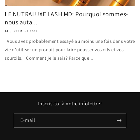
LE NUTRALUXE LASH MD: Pourquoi sommes-
nous auta...
14 SEPTEMBRE 2022
Vous avez probablement essayé au moins une fois dans votre
vie d’utiliser un produit pour faire pousser vos cils et vos
sourcils. Comment je le sais? Parce que...
Inscris-toi à notre infolettre!
E-mail